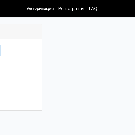
Авторизация
Регистрация
FAQ