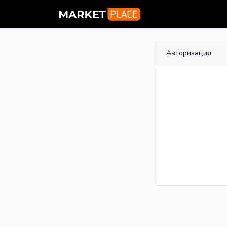
Авторизация