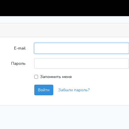
E-mail
Пароль
Запомнить меня
Войти
Забыли пароль?