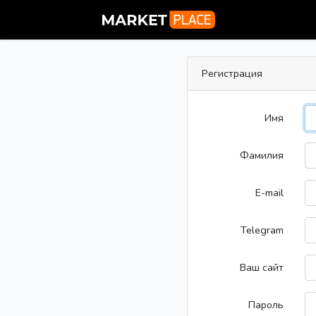
Регистрация
Имя
Фамилия
E-mail
Telegram
Ваш сайт
Пароль